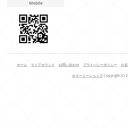
Mobile
ホーム
マイアカウント
お問い合わせ
プライバシーポリシー
お支
カラーミーショップ
Copyright (C) 