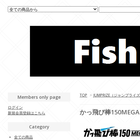
TOP
>
JUMPRIZE（ジャンプライ
Members only page
ログイン
かっ飛び棒150MEGA
新規会員登録はこちら
Category
全ての商品