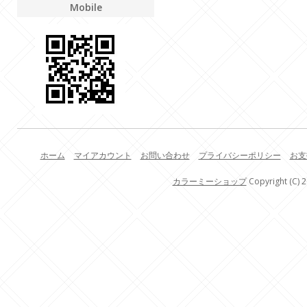
Mobile
ホーム
マイアカウント
お問い合わせ
プライバシーポリシー
お支
カラーミーショップ
Copyright (C) 