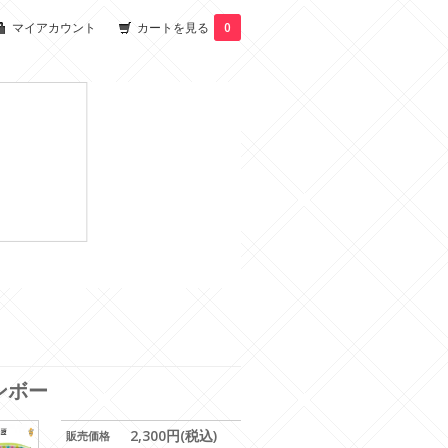
マイアカウント
カートを見る
0
インボー
2,300円(税込)
販売価格