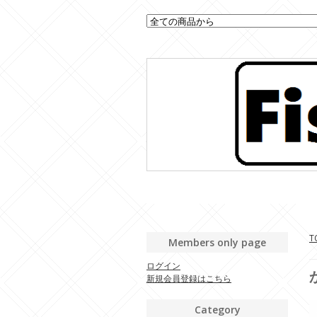
T
Members only page
ログイン
新規会員登録はこちら
Category