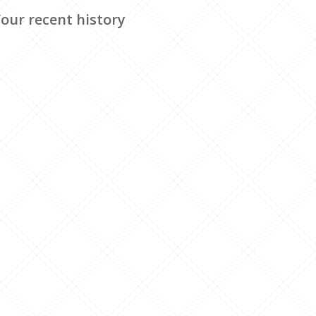
our recent history