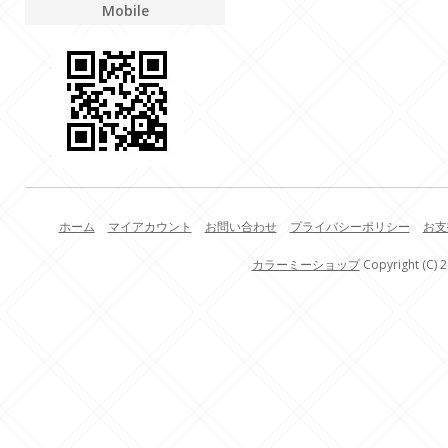
Mobile
ホーム
マイアカウント
お問い合わせ
プライバシーポリシー
お支
カラーミーショップ
Copyright (C) 