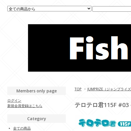
TOP
>
JUMPRIZE（ジャンプライ
Members only page
ログイン
テロテロ君115F #0
新規会員登録はこちら
Category
全ての商品