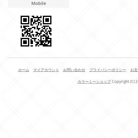
Mobile
ホーム
マイアカウント
お問い合わせ
プライバシーポリシー
お支
カラーミーショップ
Copyright (C) 