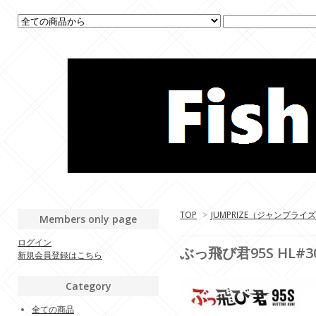
TOP
>
JUMPRIZE（ジャンプライ
Members only page
ログイン
ぶっ飛び君95S HL
新規会員登録はこちら
Category
全ての商品