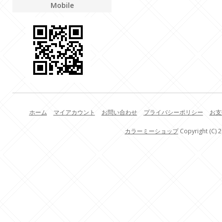
Mobile
ホーム
マイアカウント
お問い合わせ
プライバシーポリシー
お支
カラーミーショップ
Copyright (C) 