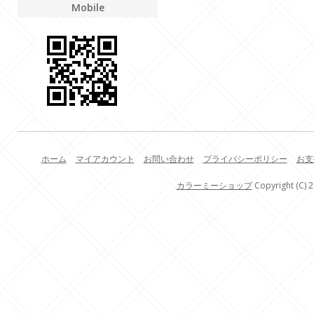
Mobile
ホーム
マイアカウント
お問い合わせ
プライバシーポリシー
お支
カラーミーショップ
Copyright (C) 