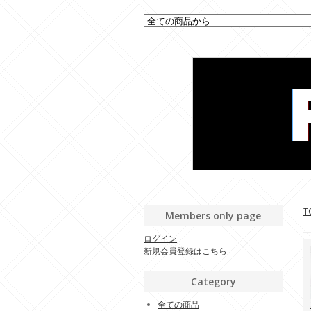
T
Members only page
ログイン
新規会員登録はこちら
Category
全ての商品