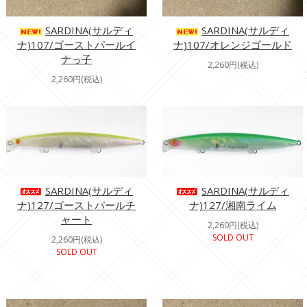
SARDINA(サルディ
SARDINA(サルディ
ナ)107/ゴーストパールイ
ナ)107/オレンジゴールド
ナっ子
2,260円(税込)
2,260円(税込)
SARDINA(サルディ
SARDINA(サルディ
ナ)127/ゴーストパールチ
ナ)127/湘南ライム
ャート
2,260円(税込)
SOLD OUT
2,260円(税込)
SOLD OUT