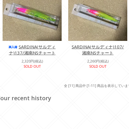
SARDINA(サルディ
SARDINA(サルディナ)107/
ナ)137/湘南NSチャート
湘南NSチャート
2,320円(税込)
2,260円(税込)
SOLD OUT
SOLD OUT
全 [11] 商品中 [1-11] 商品を表示してい
our recent history