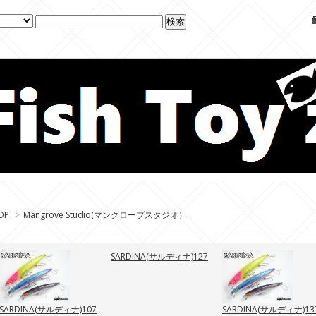
OP
>
Mangrove Studio(マングローブスタジオ）
SARDINA(サルディナ)127
SARDINA(サルディナ)107
SARDINA(サルディナ)13