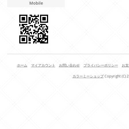
Mobile
ホーム
マイアカウント
お問い合わせ
プライバシーポリシー
お支
カラーミーショップ
Copyright (C) 