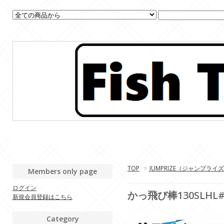
TOP
>
JUMPRIZE（ジャンプライ
Members only page
ログイン
かっ飛び棒130SLH
新規会員登録はこちら
Category