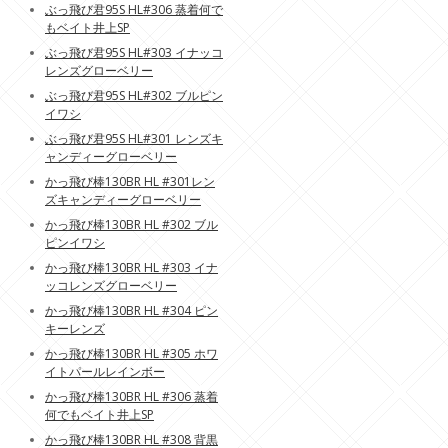
ぶっ飛び君95S HL#306 蒸着何で
もベイト井上SP
ぶっ飛び君95S HL#303 イナッコ
レンズグローベリー
ぶっ飛び君95S HL#302 ブルピン
イワシ
ぶっ飛び君95S HL#301 レンズキ
ャンディーグローベリー
かっ飛び棒130BR HL #301レン
ズキャンディーグローベリー
かっ飛び棒130BR HL #302 ブル
ピンイワシ
かっ飛び棒130BR HL #303 イナ
ッコレンズグローベリー
かっ飛び棒130BR HL #304 ピン
キーレンズ
かっ飛び棒130BR HL #305 ホワ
イトパールレインボー
かっ飛び棒130BR HL #306 蒸着
何でもベイト井上SP
かっ飛び棒130BR HL #308 背黒