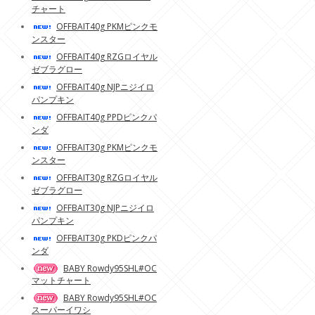
チャート
OFFBAIT40g PKMピンクモ
ンスター
OFFBAIT40g RZGロイヤル
ゼブラグロー
OFFBAIT40g NJPニジイロ
パンプキン
OFFBAIT40g PPDピンクパ
ンダ
OFFBAIT30g PKMピンクモ
ンスター
OFFBAIT30g RZGロイヤル
ゼブラグロー
OFFBAIT30g NJPニジイロ
パンプキン
OFFBAIT30g PKDピンクパ
ンダ
BABY Rowdy95SHL#OC
マットチャート
BABY Rowdy95SHL#OC
スーパーイワシ