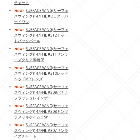
チャート
SURFACE WING(サーフェ
スウィング)147FHL #OC スーパ
ーイワシ
SURFACE WING(サーフェ
スウィング)147FHL #312チャー
トバックパール
SURFACE WING(サーフェ
スウィング)147FHL #311サンラ
イズクリア岡崎SP
SURFACE WING(サーフェ
スウィング)147FHL #310レッド
ヘッドMIXレンズ
SURFACE WING(サーフェ
スウィング)147FHL #309バナナ
フラッシュレインボー
SURFACE WING(サーフェ
スウィング)147FHL #308ギンギ
ラメッキケイムラSP
SURFACE WING(サーフェ
スウィング)147FHL #307サンラ
イズチャート