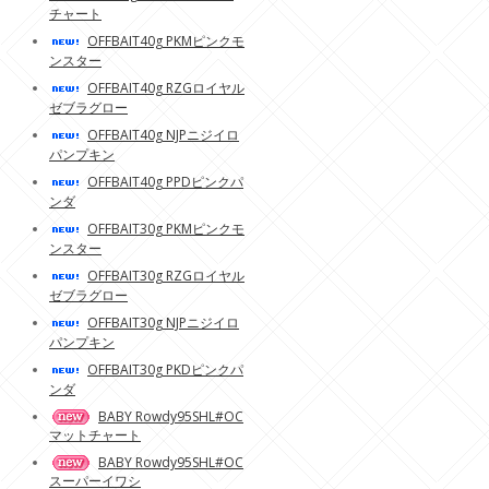
チャート
OFFBAIT40g PKMピンクモ
ンスター
OFFBAIT40g RZGロイヤル
ゼブラグロー
OFFBAIT40g NJPニジイロ
パンプキン
OFFBAIT40g PPDピンクパ
ンダ
OFFBAIT30g PKMピンクモ
ンスター
OFFBAIT30g RZGロイヤル
ゼブラグロー
OFFBAIT30g NJPニジイロ
パンプキン
OFFBAIT30g PKDピンクパ
ンダ
BABY Rowdy95SHL#OC
マットチャート
BABY Rowdy95SHL#OC
スーパーイワシ