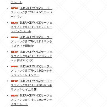
チャート
SURFACE WING(サーフェ
スウィング)147FHL #OC スーパ
ーイワシ
SURFACE WING(サーフェ
スウィング)147FHL #312チャー
トバックパール
SURFACE WING(サーフェ
スウィング)147FHL #311サンラ
イズクリア岡崎SP
SURFACE WING(サーフェ
スウィング)147FHL #310レッド
ヘッドMIXレンズ
SURFACE WING(サーフェ
スウィング)147FHL #309バナナ
フラッシュレインボー
SURFACE WING(サーフェ
スウィング)147FHL #308ギンギ
ラメッキケイムラSP
SURFACE WING(サーフェ
スウィング)147FHL #307サンラ
イズチャート