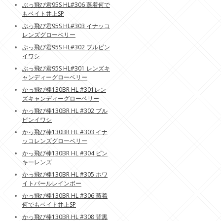
ぶっ飛び君95S HL#306 蒸着何で
もベイト井上SP
ぶっ飛び君95S HL#303 イナッコ
レンズグローベリー
ぶっ飛び君95S HL#302 ブルピン
イワシ
ぶっ飛び君95S HL#301 レンズキ
ャンディーグローベリー
かっ飛び棒130BR HL #301レン
ズキャンディーグローベリー
かっ飛び棒130BR HL #302 ブル
ピンイワシ
かっ飛び棒130BR HL #303 イナ
ッコレンズグローベリー
かっ飛び棒130BR HL #304 ピン
キーレンズ
かっ飛び棒130BR HL #305 ホワ
イトパールレインボー
かっ飛び棒130BR HL #306 蒸着
何でもベイト井上SP
かっ飛び棒130BR HL #308 背黒