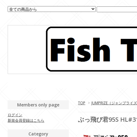
TOP
>
JUMPRIZE（ジャンプライ
Members only page
ログイン
ぶっ飛び君95S HL#
新規会員登録はこちら
Category