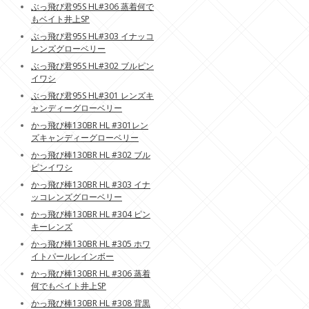
ぶっ飛び君95S HL#306 蒸着何で
もベイト井上SP
ぶっ飛び君95S HL#303 イナッコ
レンズグローベリー
ぶっ飛び君95S HL#302 ブルピン
イワシ
ぶっ飛び君95S HL#301 レンズキ
ャンディーグローベリー
かっ飛び棒130BR HL #301レン
ズキャンディーグローベリー
かっ飛び棒130BR HL #302 ブル
ピンイワシ
かっ飛び棒130BR HL #303 イナ
ッコレンズグローベリー
かっ飛び棒130BR HL #304 ピン
キーレンズ
かっ飛び棒130BR HL #305 ホワ
イトパールレインボー
かっ飛び棒130BR HL #306 蒸着
何でもベイト井上SP
かっ飛び棒130BR HL #308 背黒