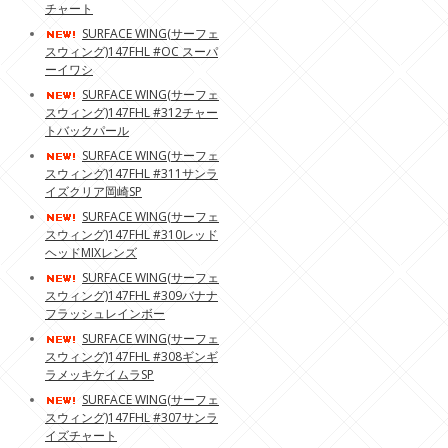
チャート
SURFACE WING(サーフェ
スウィング)147FHL #OC スーパ
ーイワシ
SURFACE WING(サーフェ
スウィング)147FHL #312チャー
トバックパール
SURFACE WING(サーフェ
スウィング)147FHL #311サンラ
イズクリア岡崎SP
SURFACE WING(サーフェ
スウィング)147FHL #310レッド
ヘッドMIXレンズ
SURFACE WING(サーフェ
スウィング)147FHL #309バナナ
フラッシュレインボー
SURFACE WING(サーフェ
スウィング)147FHL #308ギンギ
ラメッキケイムラSP
SURFACE WING(サーフェ
スウィング)147FHL #307サンラ
イズチャート