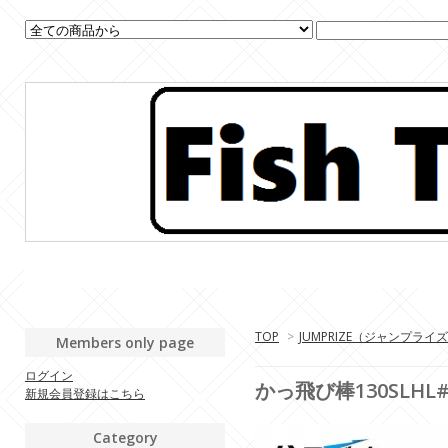
TOP
>
JUMPRIZE（ジャンプライ
Members only page
ログイン
かっ飛び棒130SLHL
新規会員登録はこちら
Category