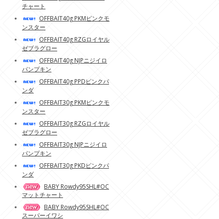
チャート
OFFBAIT40g PKMピンクモ
ンスター
OFFBAIT40g RZGロイヤル
ゼブラグロー
OFFBAIT40g NJPニジイロ
パンプキン
OFFBAIT40g PPDピンクパ
ンダ
OFFBAIT30g PKMピンクモ
ンスター
OFFBAIT30g RZGロイヤル
ゼブラグロー
OFFBAIT30g NJPニジイロ
パンプキン
OFFBAIT30g PKDピンクパ
ンダ
BABY Rowdy95SHL#OC
マットチャート
BABY Rowdy95SHL#OC
スーパーイワシ